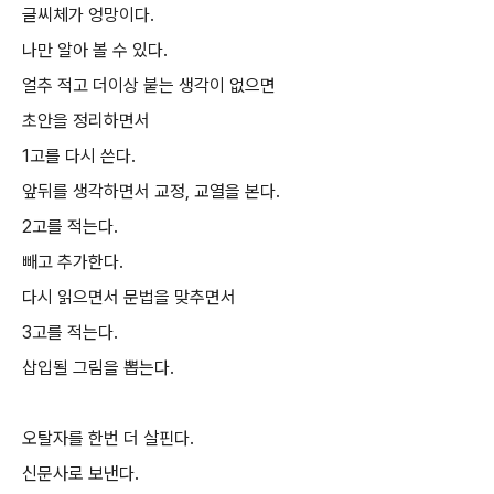
글씨체가 엉망이다.
나만 알아 볼 수 있다.
얼추 적고 더이상 붙는 생각이 없으면
초안을 정리하면서
1고를 다시 쓴다.
앞뒤를 생각하면서 교정, 교열을 본다.
2고를 적는다.
빼고 추가한다.
다시 읽으면서 문법을 맞추면서
3고를 적는다.
삽입될 그림을 뽑는다.
오탈자를 한번 더 살핀다.
신문사로 보낸다.