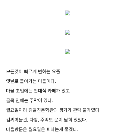
모든것이 빠르게 변하는 요즘
옛날로 돌아가는 마을이다.
마을 초입에는 현대식 카페가 있고
골목 안에는 주막이 있다.
월요일이라 김달진문학관과 생가가 관람 불가였다.
김씨박물관, 다방, 주막도 문이 닫혀 있었다.
마을방문은 월요일은 피하는게 좋겠다.