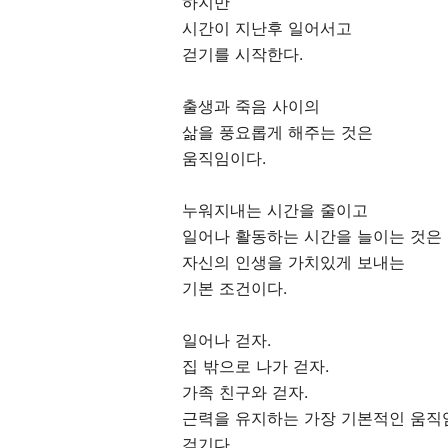
하지만
시간이 지난후 일어서고
걷기를 시작한다.
출생과 죽음 사이의
삶을 풍요롭게 해주는 것은
움직임이다.
누워지내는 시간을 줄이고
일어나 활동하는 시간을 늘이는 것은
자신의 인생을 가치있게 보내는
기본 조건이다.
일어나 걷자.
집 밖으로 나가 걷자.
가족 친구와 걷자.
근력을 유지하는 가장 기본적인 움직
걷기다.