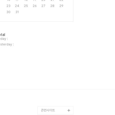
23
24
25
26
27
28
29
30
31
tal
day :
sterday :
관련사이트