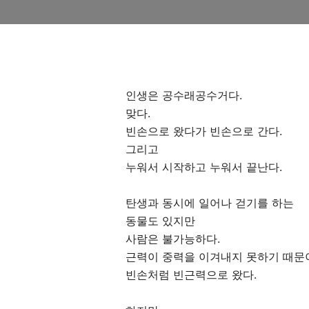
인생은 공수래공수거다.
맞다.
빈손으로 왔다가 빈손으로 간다.
그리고
누워서 시작하고 누워서 끝난다.
탄생과 동시에 일어나 걷기를 하는
동물도 있지만
사람은 불가능하다.
근력이 중력을 이겨내지 못하기 때문
빈손처럼 빈근력으로 왔다.