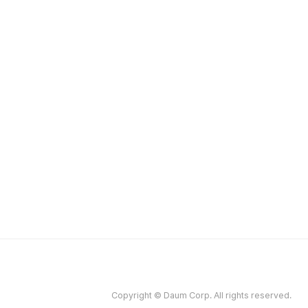
Copyright © Daum Corp. All rights reserved.