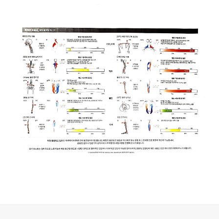
로그 정보