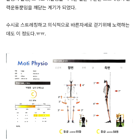
력운동뿐임을 깨닫는 계기가 되었다.
수시로 스트레칭하고 의식적으로 바른자세로 걷기위해 노력하는
데도 이 정도다.ㅠㅠ.