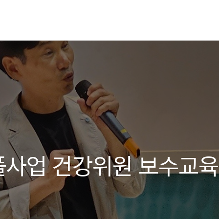
플사업 건강위원 보수교육