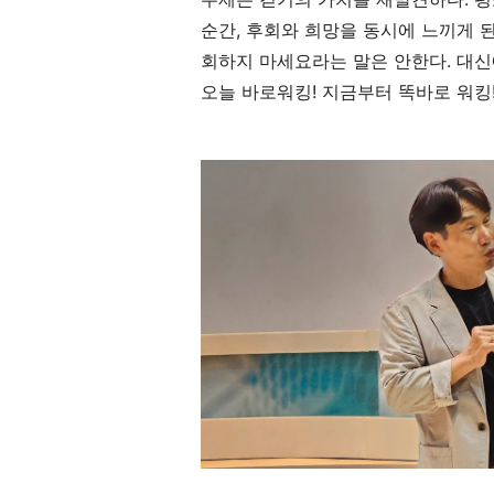
순간, 후회와 희망을 동시에 느끼게 
회하지 마세요라는 말은 안한다. 대신
오늘 바로워킹! 지금부터 똑바로 워킹