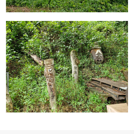
로그 정보