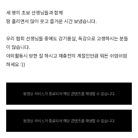
세 명의 초보 선생님들과 함께
땀 흘리면서 많이 웃고 즐거운 시간 보냈습니다.
우리 협회 선생님들 중에도 감기몸살, 독감으로 고생하시는 분들
이 많습니다.
야외활동시 방한 잘 하시고 재충전의 계절인만큼 뭐든 쉬엄쉬엄
하세요 :))
동영상 서비스가 종료되어 해당 콘텐츠를 재생할 수 없습니다.
동영상 서비스가 종료되어 해당 콘텐츠를 재생할 수 없습니다.