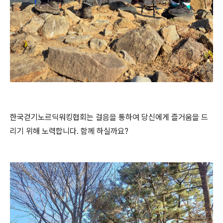
한국걷기노르딕워킹협회는 걸음을 통하여 당신에게 즐거움을 드
리기 위해 노력합니다. 함께 하실까요?