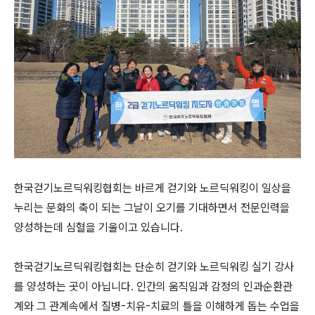
한국걷기노르딕워킹협회는 바르게 걷기와 노르딕워킹이 일상을
누리는 문화의 축이 되는 그날이 오기를 기대하면서 전문인력을
양성하는데 심혈을 기울이고 있습니다.
한국걷기노르딕워킹협회는 단순히 걷기와 노르딕워킹 실기 강사
를 양성하는 곳이 아닙니다. 인간의 움직임과 감정의 인과순환관
계와 그 관계속에서 질병-치유-치료의 틀을 이해하게 돕는 수업을