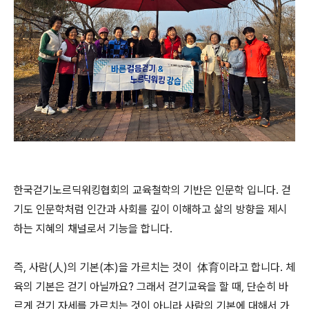
한국걷기노르딕워킹협회의 교육철학의 기반은 인문학 입니다. 걷
기도 인문학처럼 인간과 사회를 깊이 이해하고 삶의 방향을 제시
하는 지혜의 채널로서 기능을 합니다.
즉, 사람(人)의 기본(本)을 가르치는 것이 体育이라고 합니다. 체
육의 기본은 걷기 아닐까요? 그래서 걷기교육을 할 때, 단순히 바
르게 걷기 자세를 가르치는 것이 아니라 사람의 기본에 대해서 가