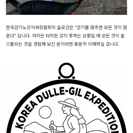
한국걷기노르딕워킹협회의 슬로건은 "걷기를 멈추면 모든 것이 멈
춘다" 입니다. 자의든 타의든 걷지 못하는 상황일 때 모든 것이 올
스톱되는 것을 경험해 보신 분이라면 충분히 이해하실 겁니다.