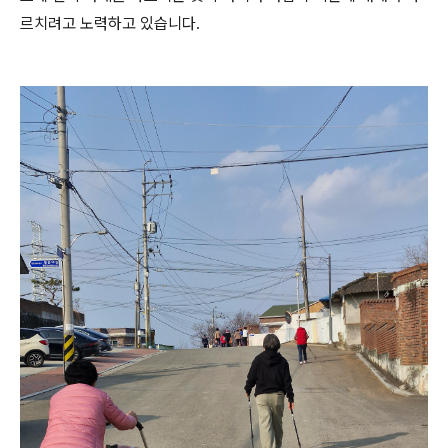
르치려고 노력하고 있습니다.