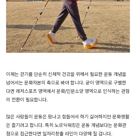
이제는 걷기를 단순히 신체적 건강을 위해서 필요한 운동 개념을
넘어서는 문화자본의 축으로 봐야 합니다. 굳이 영역으로 구별한
다면 레저스포츠 영역에서 문화/인문소양 영역으로 인식하는 관점
의 전환이 필요합니다.
많은 사람들이 운동은 땀나고 힘들어서 하기 싫어하지만 문화생활
은 즐기려고 합니다. 특히 노르딕워킹은 운동 개념보다는 문화관
점으로 접근한다면 일자리창출 라인이 다양해 질 겁니다.​