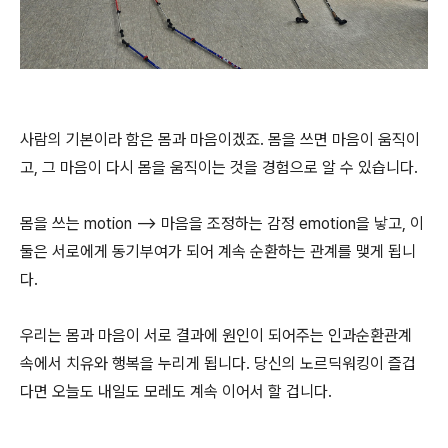
사람의 기본이라 함은 몸과 마음이겠죠. 몸을 쓰면 마음이 움직이
고, 그 마음이 다시 몸을 움직이는 것을 경험으로 알 수 있습니다.
몸을 쓰는 motion --> 마음을 조정하는 감정 emotion을 낳고, 이
둘은 서로에게 동기부여가 되어 계속 순환하는 관계를 맺게 됩니
다.
우리는 몸과 마음이 서로 결과에 원인이 되어주는 인과순환관계
속에서 치유와 행복을 누리게 됩니다. 당신의 노르딕워킹이 즐겁
다면 오늘도 내일도 모레도 계속 이어서 할 겁니다.