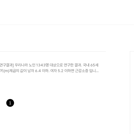
결과] 우리나라 노인 1343명 대상으로 연구한 결과. 국내 65세
(m)제곱의 값이 남자 6.4 이하. 여자 5.2 이하면 근감소증 입니다.
1