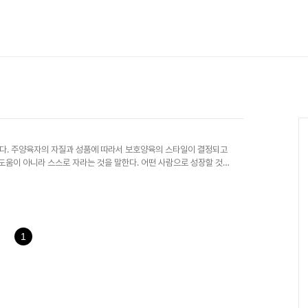
다. 주양육자의 자질과 성품에 따라서 보호양육의 스타일이 결정되고
 도움이 아니라 스스로 자라는 것을 말한다. 어떤 사람으로 성장할 것
1