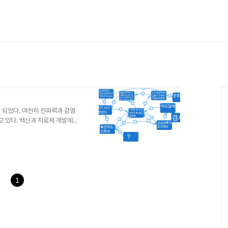
이 되었다. 여전히 전파력과 감염
 있다. 백신과 치료제 개발에
시간에 추가 감염 연결고리를 차
 하는 역학조사가 중요하다.
 시간을 특정할수 있다는 점에서
대한 정보확보가 가능하기 때문이
서 선별진료소로 와서 PCR검사
 갖추어야하는 역량이다. 하지만
1