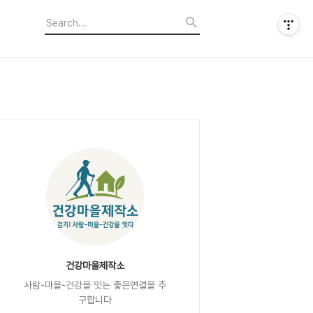
건강마을제작소
사람-마을-건강을 잇는 좋은연결을 추
구합니다