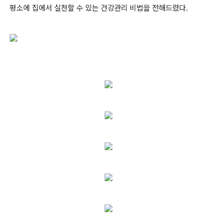
평소에 집에서 실천할 수 있는 건강관리 비법을 전해드렸다.