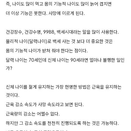
즉, 나이도 많이 먹고 몸의 기능적 나이도 많이 늙어 겹치면
더 이상 기능은 못한다. 사망에 이르게 된다.
건강장수, 건강수명, 9988, 백세시대라는 말을 많이 사용한다.
물리적 나이(달력나이)로 백세 사는 것 보다 더 중요한 것은
몸의 기능적 나이가 받쳐 줘야 한다는 점이다.
달력 나이는 70세인데 신체 나이는 90세라면 얼마나 불행한 일인
가?
신체 나이를 젊게 유지하는 가장 현명한 방법은 근육을 유지하는
것이다.
근육 감소 속도가 사망 속도라고 보면 된다.
근육량의 감소는 어쩔수 없다.
하지만 그 감소 속도를 천천히 진행되도록 하는 것은 가능하다.