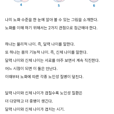
나의 노화 수준을 한 눈에 알아 볼 수 있는 그림을 소개한다.
노화를 이해 하기 위해서는 2가지 관점으로 접근해야 한다.
하나는 물리적 나이. 즉, 달력 나이를 말한다.
또 하나는 몸의 기능적 나이. 즉, 신체 나이를 말한다.
달력 나이와 신체 나이는 서로를 마주 보면서 계속 직진한다.
어느 시점이 되면 이 둘은 만난다.
이때부터 노화에 따른 각종 노인성 질병이 덮친다.
달력 나이와 신체 나이가 겹칠수록 노인성 질환은
더 다양하고 더 중병이 생긴다.
달력 나이와 신체 나이가 겹치는 시기.