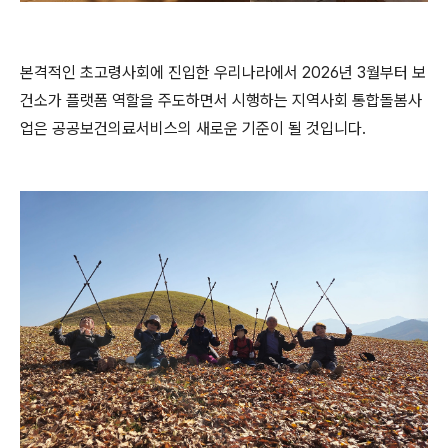
본격적인 초고령사회에 진입한 우리나라에서 2026년 3월부터 보
건소가 플랫폼 역할을 주도하면서 시행하는 지역사회 통합돌봄사
업은 공공보건의료서비스의 새로운 기준이 될 것입니다.