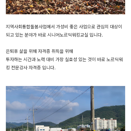
지역사회통합돌봄사업에서 가성비 좋은 사업으로 관심의 대상이
되고 있는 분야가 바로 시니어노르딕워킹교실 입니다.
은퇴후 삶을 위해 자격증 취득을 위해
투자하는 시간과 노력 대비 가장 실효성 있는 것이 바로 노르딕워
킹 전문강사 자격증 입니다.