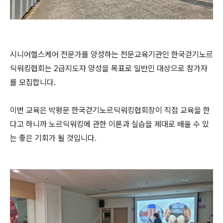
시니어헬스케어 전문가를 양성하는 전문교육기관인 한국걷기노르
딕워킹협회는 2급지도자 양성을 목표로 일반인 대상으로 참가자
를 모집합니다.
이번 교육은 박평문 한국걷기노르딕워킹협회장이 직접 교육을 한
다고 하니까 노르딕워킹에 관한 이론과 실습을 제대로 배울 수 있
는 좋은 기회가 될 것입니다.