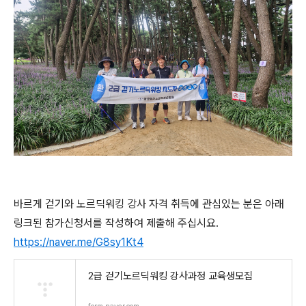
바르게 걷기와 노르딕워킹 강사 자격 취득에 관심있는 분은 아래
링크된 참가신청서를 작성하여 제출해 주십시요.
https://naver.me/G8sy1Kt4
2급 걷기노르딕워킹 강사과정 교육생모집