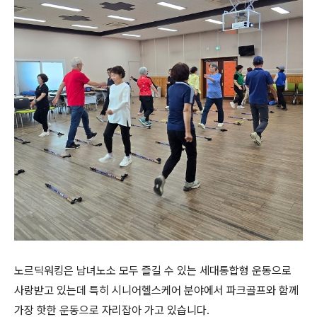
노르딕워킹은 남녀노소 모두 즐길 수 있는 세대통합형 운동으로
사랑받고 있는데 특히 시니어헬스케어 분야에서 파크골프와 함께
가장 핫한 운동으로 자리잡아 가고 있습니다.