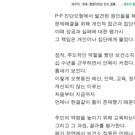
P-P 진단모형에서 발견된 원인들을 
문제해결을 위해 개인적 접근과 집단적
이때 성공과 실패에 대한 평가시
그 책임은 개인이나 집단에게 물었다
정작, 주도적인 역할을 했던 보건소직
십 수년을 근무하면서 안목이 커졌다.
틈새가 보인다.
이렇게 오랫동안 예산, 인력, 교육, 
개선되지 않는 이유는
처음부터 지금까지
언제나 한결같이 틈이 존재했기 때문
주민의 역량을 높이기 위해 교육하는
그리고 그 과정, 결과를 평가한다.
평가 장면에서 보건소 직원은 언제나