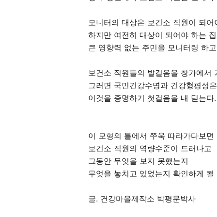
모니터의 대상은 보건소 직원이 되어야
하지만 여전히 대상이 되어야 하는 
큰 영향력 없는 주민을 모니터링 하고
보건소 직원들의 발걸음을 창가에서 
그러면 국민건강수명과 건강형평성은 
이것을 증명하기 첫걸음을 내 딛는다.
이 모형의 틀에서 쭈욱 따라가다보면
보건소 직원의 역량수준이 드러나고
그동안 무엇을 보지 못했는지
무엇을 놓치고 있었는지 확인하게 될 
글. 건강마을제작소 박평문박사