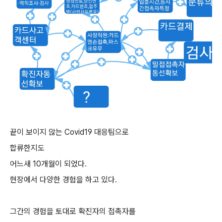
끝이 보이지 않는 Covid19 대응팀으로
합류한지도
어느새 10개월이 되었다.
현장에서 다양한 경험을 하고 있다.
그간의 경험을 토대로 확진자의 접촉자를