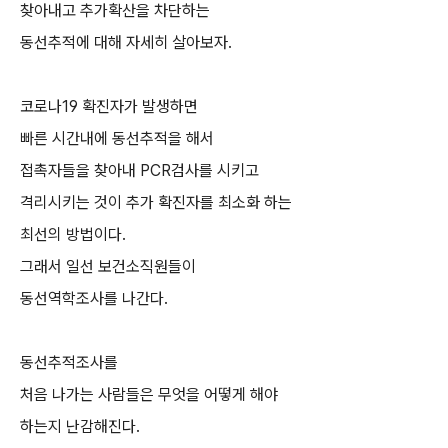
찾아내고 추가확산을 차단하는
동선추적에 대해 자세히 살아보자.
코로나19 확진자가 발생하면
빠른 시간내에 동선추적을 해서
접촉자들을 찾아내 PCR검사를 시키고
격리시키는 것이 추가 확진자를 최소화 하는
최선의 방법이다.
그래서 일선 보건소직원들이
동선역학조사를 나간다.
동선추적조사를
처음 나가는 사람들은 무엇을 어떻게 해야
하는지 난감해진다.