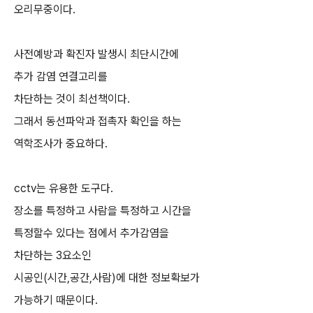
오리무중이다.
사전예방과 확진자 발생시 최단시간에
추가 감염 연결고리를
차단하는 것이 최선책이다.
그래서 동선파악과 접촉자 확인을 하는
역학조사가 중요하다.
cctv는 유용한 도구다.
장소를 특정하고 사람을 특정하고 시간을
특정할수 있다는 점에서 추가감염을
차단하는 3요소인
시공인(시간,공간,사람)에 대한 정보확보가
가능하기 때문이다.