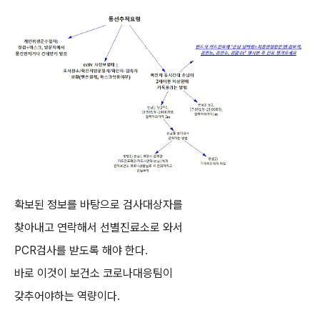
확보된 정보를 바탕으로 검사대상자를
찾아내고 연락해서 선별진료소로 와서
PCR검사를 받도록 해야 한다.
바로 이것이 보건소 코로나대응팀이
갖추어야하는 역량이다.