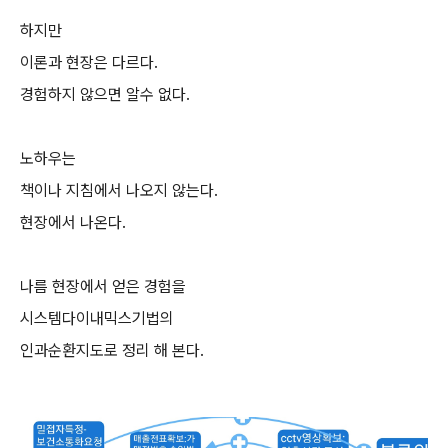
하지만
이론과 현장은 다르다.
경험하지 않으면 알수 없다.
노하우는
책이나 지침에서 나오지 않는다.
현장에서 나온다.
나름 현장에서 얻은 경험을
시스템다이내믹스기법의
인과순환지도로 정리 해 본다.