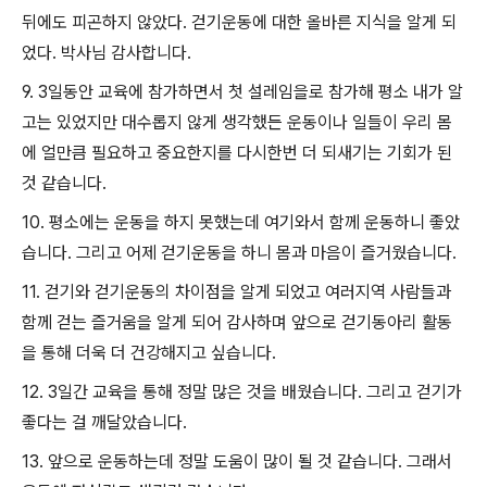
뒤에도 피곤하지 않았다. 걷기운동에 대한 올바른 지식을 알게 되
었다. 박사님 감사합니다.
9. 3일동안 교육에 참가하면서 첫 설레임을로 참가해 평소 내가 알
고는 있었지만 대수롭지 않게 생각했든 운동이나 일들이 우리 몸
에 얼만큼 필요하고 중요한지를 다시한번 더 되새기는 기회가 된
것 같습니다.
10. 평소에는 운동을 하지 못했는데 여기와서 함께 운동하니 좋았
습니다. 그리고 어제 걷기운동을 하니 몸과 마음이 즐거웠습니다.
11. 걷기와 걷기운동의 차이점을 알게 되었고 여러지역 사람들과
함께 걷는 즐거움을 알게 되어 감사하며 앞으로 걷기동아리 활동
을 통해 더욱 더 건강해지고 싶습니다.
12. 3일간 교육을 통해 정말 많은 것을 배웠습니다. 그리고 걷기가
좋다는 걸 깨달았습니다.
13. 앞으로 운동하는데 정말 도움이 많이 될 것 같습니다. 그래서