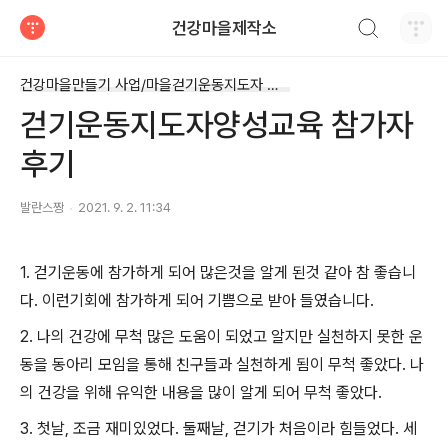
검색하기
건강마을제작소
티스토리
건강마을만들기 사업/마을걷기운동지도자 양성교육
걷기운동지도자양성교육 참가자
후기
발란스짱
2021. 9. 2. 11:34
1. 걷기운동에 참가하게 되어 많은것을 알게 된것 같아 참 좋습니
다. 이런기회에 참가하게 되어 기쁨으로 받아 들였습니다.
2. 나의 건강에 무척 많은 도움이 되었고 알지만 실천하지 못한 운
동을 동아리 모임을 통해 친구들과 실천하게 됨이 무척 좋았다. 나
의 건강을 위해 유익한 내용을 많이 알게 되어 무척 좋았다.
3. 첫날, 조금 재미있었다. 둘째날, 걷기가 처음이라 힘들었다. 세