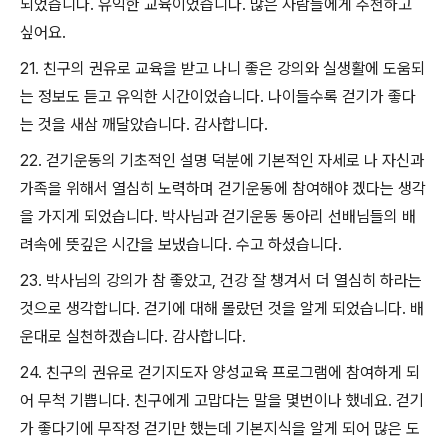
되었습니다. 유익한 교육이었습니다. 많은 사람들에게 추천하고
싶어요.
21. 친구의 권유로 교육을 받고 나니 좋은 강의와 실생활에 도움되
는 정보도 듣고 유익한 시간이었습니다. 나이들수록 걷기가 좋다
는 것을 새삼 깨달았습니다. 감사합니다.
22. 걷기운동의 기초적인 설명 덕분에 기본적인 자세로 나 자신과
가족을 위해서 열심히 노력하며 걷기운동에 참여해야 겠다는 생각
을 가지게 되었습니다. 박사님과 걷기운동 동아리 선배님들의 배
려속에 뜻깊은 시간을 보냈습니다. 수고 하셨습니다.
23. 박사님의 강의가 참 좋았고, 건강 잘 챙겨서 더 열심히 하라는
것으로 생각합니다. 걷기에 대해 몰랐던 것을 알게 되었습니다. 배
운대로 실천하겠습니다. 감사합니다.
24. 친구의 권유로 걷기지도자 양성교육 프로그램에 참여하게 되
어 무척 기쁩니다. 친구에게 고맙다는 말을 몇번이나 했네요. 걷기
가 좋다기에 무작정 걷기만 했는데 기본지식을 알게 되어 많은 도