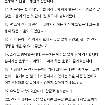
운동에 자신감도 생긴것 같습니다.
14. 처음에는 별 기대없이 별 생각없이 참가 했는데 생각외로 정말
많은 도움이 되는 것 같다. 잘 왔구나! 생각이든다.
15. 평소에 건강에 관심은 많았지만 아는 지식이 없었는데 교육내
용이 많은 도움이 되었습니다.
16. 걷기 동아리의 역사가 오래된 것을 알게 되었고, 올바른 걷기
행동을 배울 수 있어 좋았어요
17. 즐겁고 행복했습니다. 운동하는 방법을 알게 되어 감사합니다.
혼자하는 운동보다 여럿이 모여서 하는 운동이 즐거웠습니다.
18. 지금까지는 걷기운동이라 해서 그냥 동네 한바퀴 하듯이 걸었
는데도 걷기에는 원칙과 바른자세가 있다는 것을 처름 알았네요.
이제부터라도 잘 걸어서 건강하게 살아야 겟네요.ㅎㅎ
19. 유익한 교육이었습니다. 한줄로 정리합니다.
20. 걷기가 좋다는 것은 알았지만 교육을 받고 보니 정말 느끼게