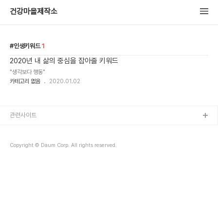
건강마을제작소
인생키워드
1
2020년 내 삶의 중심을 잡아줄 키워드
"생각보다 행동"
카테고리 없음
2020.01.02
관련사이트
Copyright © Daum Corp. All rights reserved.