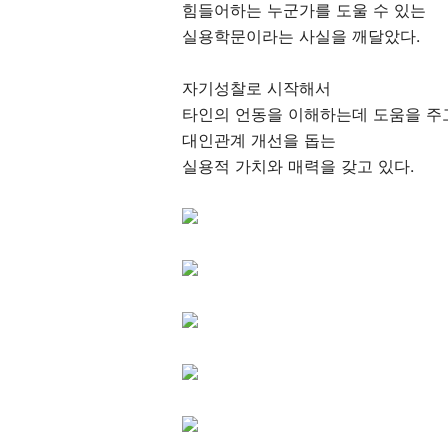
힘들어하는 누군가를 도울 수 있는
실용학문이라는 사실을 깨달았다.
자기성찰로 시작해서
타인의 언동을 이해하는데 도움을 주
대인관계 개선을 돕는
실용적 가치와 매력을 갖고 있다.