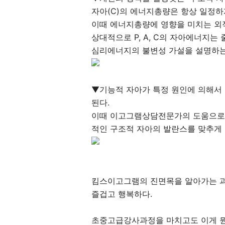
자아(C)의 에너지총량은 항상 일정하
이때 에너지총량에 영향을 미치는 외적요인
상대적으로 P, A, C의 자아에너지는
심리에너지의 불변성 가설을 설명하는
▼기능적 자아가 특정 원인에 의해서 
된다.
이때 이고그램상담전문가의 도움으로
적인 구조적 자아의 발란스를 맞추게 
킴스이고그램의 진면목을 알아가는 
즐겁고 행복하다.
초중고급강사과정을 마치고도 이게 