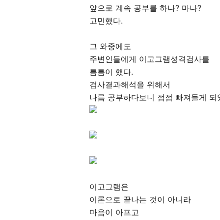
앞으로 계속 공부를 하나? 마나?
고민했다.
그 와중에도
주변인들에게 이고그램성격검사를
틈틈이 했다.
검사결과해석을 위해서
나름 공부하다보니 점점 빠져들게 되
이고그램은
이론으로 끝나는 것이 아니라
마음이 아프고