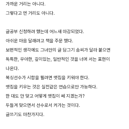
가까운 거리는 아니다.
그렇다고 먼 거리도 아니다.
글공부 신청하려 했는데 어느새 마감되었다.
아쉬운 마음 달래려고 책을 주문 했다.
보편적인 생각에도 그녀만의 글 담그기 솜씨가 달라 붙으면
독특한, 우아한, 깊이있는, 일반적인 것을 너머 서는 표현이
나온다.
복싱선수가 시합을 뛸려면 맷집을 키워야 한다.
맷집을 키우는 것은 실전같은 연습으로만 가능하다.
한 대도 안 맞고 어떻게 맷집이 쎄 지겠는가?
두들겨 맞으면서 선수로서 커가는 것이다.
글쓰기도 마찬가지다.