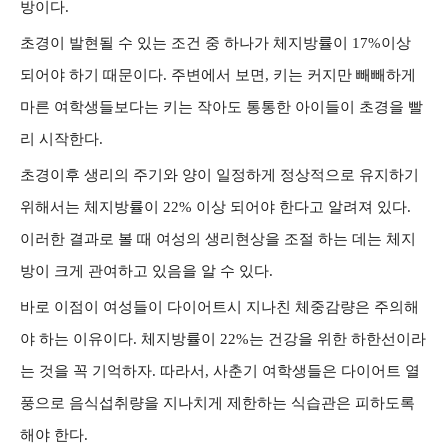
방이다.
초경이 발현될 수 있는 조건 중 하나가 체지방률이 17%이상
되어야 하기 때문이다. 주변에서 보면, 키는 커지만 빼빼하게
마른 여학생들보다는 키는 작아도 통통한 아이들이 초경을 빨
리 시작한다.
초경이후 생리의 주기와 양이 일정하게 정상적으로 유지하기
위해서는 체지방률이 22% 이상 되어야 한다고 알려져 있다.
이러한 결과로 볼 때 여성의 생리현상을 조절 하는 데는 체지
방이 크게 관여하고 있음을 알 수 있다.
바로 이점이 여성들이 다이어트시 지나친 체중감량은 주의해
야 하는 이유이다. 체지방률이 22%는 건강을 위한 하한선이라
는 것을 꼭 기억하자. 따라서, 사춘기 여학생들은 다이어트 열
풍으로 음식섭취량을 지나치게 제한하는 식습관은 피하도록
해야 한다.