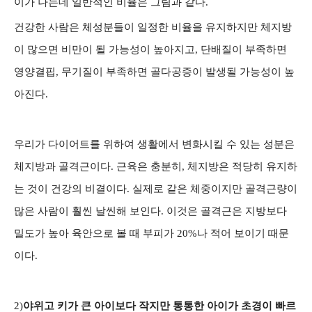
이가 나는데 일반적인 비율은 그림과 같다.
건강한 사람은 체성분들이 일정한 비율을 유지하지만 체지방
이 많으면 비만이 될 가능성이 높아지고, 단배질이 부족하면
영양결핍, 무기질이 부족하면 골다공증이 발생될 가능성이 높
아진다.
우리가 다이어트를 위하여 생활에서 변화시킬 수 있는 성분은
체지방과 골격근이다. 근육은 충분히, 체지방은 적당히 유지하
는 것이 건강의 비결이다. 실제로 같은 체중이지만 골격근량이
많은 사람이 훨씬 날씬해 보인다. 이것은 골격근은 지방보다
밀도가 높아 육안으로 볼 때 부피가 20%나 적어 보이기 때문
이다.
2)
야위고 키가 큰 아이보다 작지만 통통한 아이가 초경이 빠르