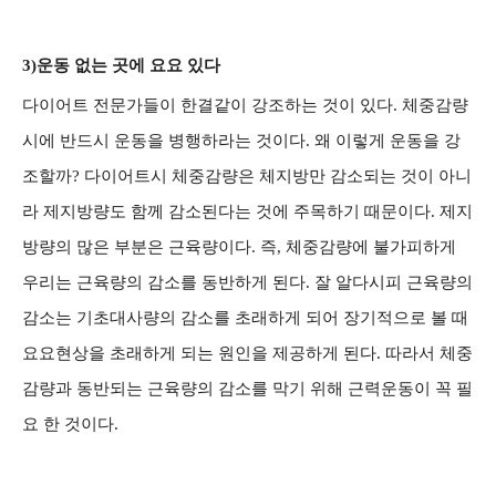
3)운동 없는 곳에 요요 있다
다이어트 전문가들이 한결같이 강조하는 것이 있다. 체중감량
시에 반드시 운동을 병행하라는 것이다. 왜 이렇게 운동을 강
조할까? 다이어트시 체중감량은 체지방만 감소되는 것이 아니
라 제지방량도 함께 감소된다는 것에 주목하기 때문이다. 제지
방량의 많은 부분은 근육량이다. 즉, 체중감량에 불가피하게
우리는 근육량의 감소를 동반하게 된다. 잘 알다시피 근육량의
감소는 기초대사량의 감소를 초래하게 되어 장기적으로 볼 때
요요현상을 초래하게 되는 원인을 제공하게 된다. 따라서 체중
감량과 동반되는 근육량의 감소를 막기 위해 근력운동이 꼭 필
요 한 것이다.