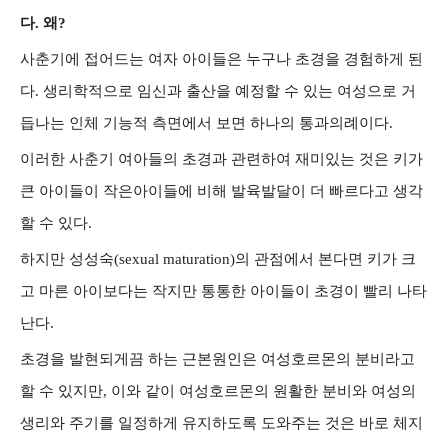
다. 왜?
사춘기에 접어드는 여자 아이들은 누구나 초경을 경험하게 된
다. 생리학적으로 임신과 출산을 예정할 수 있는 여성으로 거
듭나는 인체 기능적 측면에서 보면 하나의 통과의례이다.
이러한 사춘기 여아들의 초경과 관련하여 재미있는 것은 키가
큰 아이들이 작은아이들에 비해 발육발달이 더 빠르다고 생각
할 수 있다.
하지만 성성숙(sexual maturation)의 관점에서 본다면 키가 크
고 마른 아이보다는 작지만 통통한 아이들이 초경이 빨리 나타
난다.
초경을 발현되게끔 하는 근본원인은 여성호르몬의 분비라고
할 수 있지만, 이와 같이 여성호르몬의 원활한 분비와 여성의
생리와 주기를 일정하게 유지하도록 도와주는 것은 바로 체지