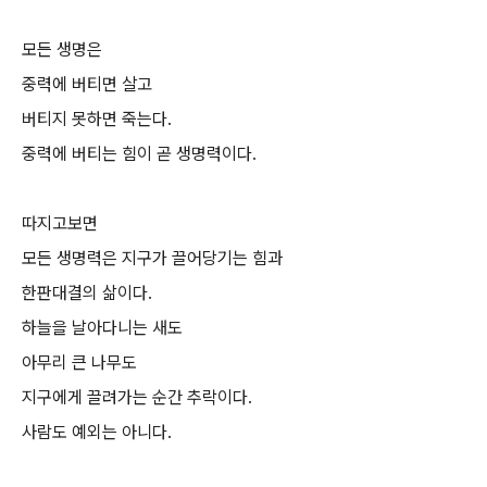
모든 생명은
중력에 버티면 살고
버티지 못하면 죽는다.
중력에 버티는 힘이 곧 생명력이다.
따지고보면
모든 생명력은 지구가 끌어당기는 힘과
한판대결의 삶이다.
하늘을 날아다니는 새도
아무리 큰 나무도
지구에게 끌려가는 순간 추락이다.
사람도 예외는 아니다.