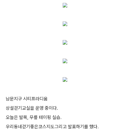
남문지구 시티프라디움
상설걷기교실을 운영 중이다.
오늘은 발목, 무릎 테이핑 실습.
우리동네걷기좋은코스지도그리고 발표하기를 했다.