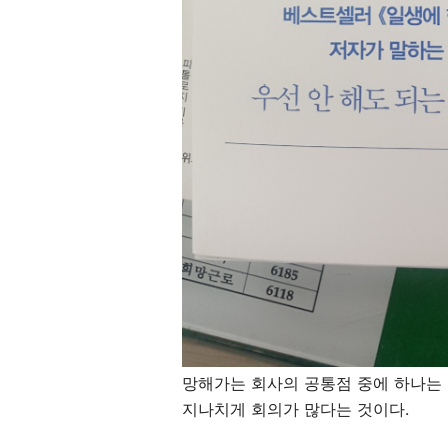
망해가는 회사의 공통점 중에 하나는
지나치게 회의가 많다는 것이다.