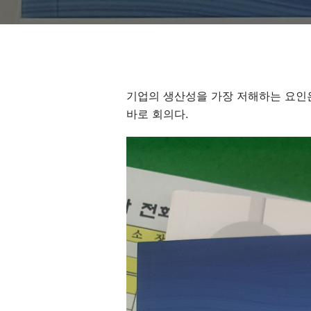
기업의 생산성을 가장 저해하는 요인
바로 회의다.