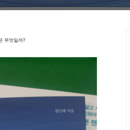
은 무엇일까?