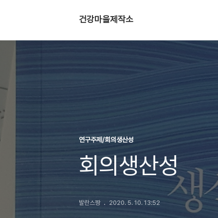
건강마을제작소
연구주제/회의생산성
회의생산성
발란스짱
2020. 5. 10. 13:52