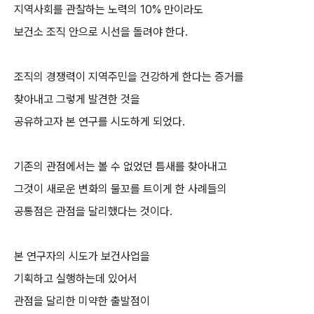
지역사회를 관찰하는 노력의 10% 만이라도
보건소 조직 안으로 시선을 돌려야 한다.
조직의 경쟁력이 지역주민을 건강하게 한다는 증거를
찾아내고 그렇게 발견한 것을
공유하고자 본 연구를 시도하게 되었다.
기존의 관점에서는 볼 수 없었던 틈새를 찾아내고
그것이 새로운 변화의 물꼬를 트이게 한 사례들의
공통점은 관점을 달리했다는 것이다.
본 연구자의 시도가 보건사업을
기획하고 실행하는데 있어서
관점을 달리한 미약한 출발점이