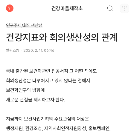
검색하기
건강마을제작소
티스토리
연구주제/회의생산성
건강지표와 회의생산성의 관계
발란스짱
2020. 2. 11. 06:46
국내 출간된 보건학관련 전공서적 그 어떤 책에도
회의생산성은 다루어지고 있지 않다는 점에서
보건학연구의 방향에
새로운 관점을 제시하고자 한다.
지금까지 보건사업기획의 주요관심의 대상은
행정지원, 환경조성, 지역사회인적자원양성, 홍보캠페인,