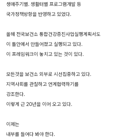
생애주기별. 생활터별 프로그램개발 등
국가정책방항을 반영하고 있었다.
올해 전국보건소 통합건강증진사업실행계획서도
이 틀안에서 만들어졌고 실행되고 있다.
이 프레임워크이 놓치고 있는 것이 있다.
모든것을 보건소 외부로 시선집중하고 있다.
지역사회를 관찰하고 연계협력하기를
강조한다.
이렇게 근 20년을 이어 오고 있다.
이제는
내부를 들여다 봐야 한다.