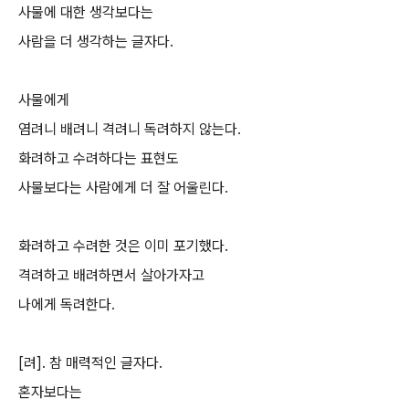
사물에 대한 생각보다는
사람을 더 생각하는 글자다.
사물에게
염려니 배려니 격려니 독려하지 않는다.
화려하고 수려하다는 표현도
사물보다는 사람에게 더 잘 어울린다.
화려하고 수려한 것은 이미 포기했다.
격려하고 배려하면서 살아가자고
나에게 독려한다.
[려]. 참 매력적인 글자다.
혼자보다는