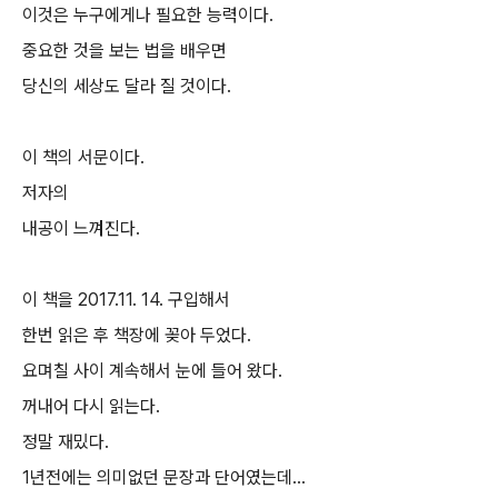
이것은 누구에게나 필요한 능력이다.
중요한 것을 보는 법을 배우면
당신의 세상도 달라 질 것이다.
이 책의 서문이다.
저자의
내공이 느껴진다.
이 책을 2017.11. 14. 구입해서
한번 읽은 후 책장에 꽂아 두었다.
요며칠 사이 계속해서 눈에 들어 왔다.
꺼내어 다시 읽는다.
정말 재밌다.
1년전에는 의미없던 문장과 단어였는데...