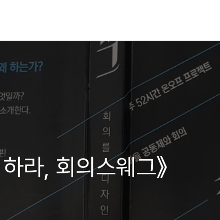
 하라, 회의스웨그》