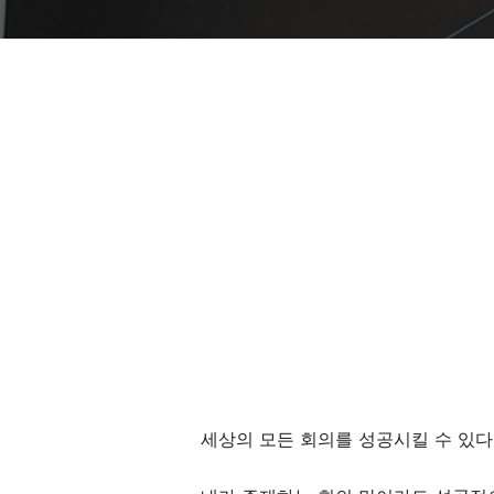
세상의 모든 회의를 성공시킬 수 있다