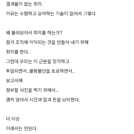
결과물이 없는 회의.
이유는 수렴하고 요약하는 기술이 없어서 그렇다
왜 불러모아서 회의를 하는가?
뭔가 조직에 이익되는 것을 만들어 내기 위해
회의를 한다.
그런데 우리는 이 근본을 망각하고
투덜되면서..불평불만을 토로하면서..
보고서에
첨부할 사진을 찍기 위해서..
괜히 앉아서 시간과 말과 돈을 낭비한다.
더 이상
이래서는 안된다.