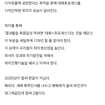
이익창출에 공헌한다는 목적을 향해 대화프로세스를
디자인하면 회의의 모습이 달라진다.
회의를 통해
'결과물을 목표달성 하려면 '대화=프로세스'다는 것을 깨닫고
이 부분을 세밀하게 디자인 할 줄 알아야 한다.
이 능력이 우리들의 회의생산성을 높인다.
회사의 성과와 자기발전을 위해서
회의진행기술을 배우고 익혀야 한다.
2020년이 벌써 한달이 지났다.
빠르다. 새해 축하인사를 나누고 빵빠레가 울려 퍼진것이
엊그제같은데 벌써 2월이다.