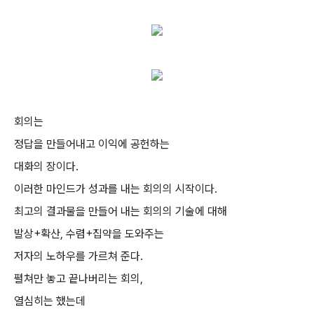
회의는
정답을 만들어내고 이익에 공헌하는
대화의 장이다.
이러한 마인드가 성과를 내는 회의의 시작이다.
최고의 결과물을 만들어 내는 회의의 기술에 대해
발상+확산, 수렴+집약을 도와주는
저자의 노하우를 가르쳐 준다.
펼쳐만 놓고 끝나버리는 회의,
열심히는 했는데