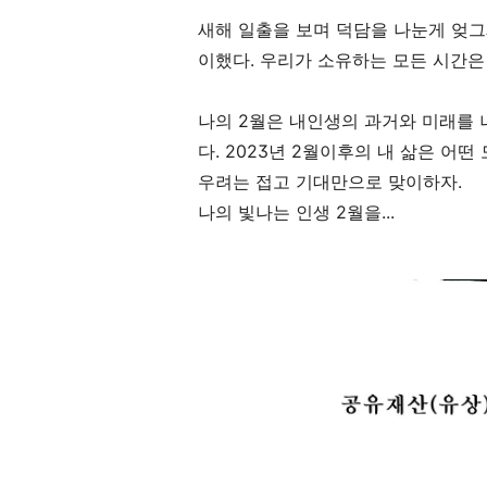
새해 일출을 보며 덕담을 나눈게 엊그제
이했다. 우리가 소유하는 모든 시간은
나의 2월은 내인생의 과거와 미래를 
다. 2023년 2월이후의 내 삶은 어떤
우려는 접고 기대만으로 맞이하자.
나의 빛나는 인생 2월을...