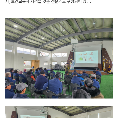
사, 보건교육사 자격을 갖춘 전문가로 구성되어 있다.