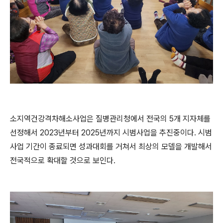
소지역건강격차해소사업은 질병관리청에서 전국의 5개 지자체를
선정해서 2023년부터 2025년까지 시범사업을 추진중이다. 시범
사업 기간이 종료되면 성과대회를 거쳐서 최상의 모델을 개발해서
전국적으로 확대할 것으로 보인다.