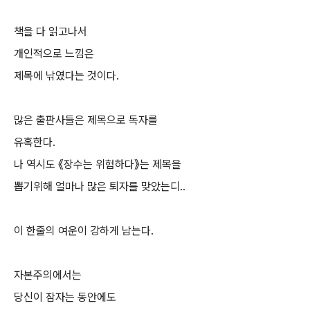
책을 다 읽고나서
개인적으로 느낌은
제목에 낚였다는 것이다.
많은 출판사들은 제목으로 독자를
유혹한다.
나 역시도 《장수는 위험하다》는 제목을
뽑기위해 얼마나 많은 퇴자를 맞았는디..
이 한줄의 여운이 강하게 남는다.
자본주의에서는
당신이 잠자는 동안에도