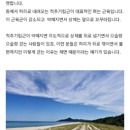
렷합니다.
등에서 허리로 내려오는 척추기립근이 대표적인 펴는 근육입니다.
이 근육군이 감소되고 약해지면서 상체는 앞으로 꼬꾸라집니다.
척추기립근이 약해지면 의도적으로 상체를 뒤로 넘기면서 으슬렁
으슬렁 걷는 사람들이 있죠. 이런 분들은 허리가 뒤로 꺾이면서 불
편하지만 이렇게 걷는 이유는 체면 때문이라는 얘기가 있습니다.