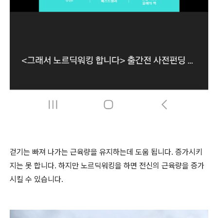
걷기는 빠져 나가는 근육량을 유지하는데 도움 됩니다. 증가시키
지는 못 합니다. 하지만 노르딕워킹을 하면 전신의 근육량을 증가
시킬 수 있습니다.