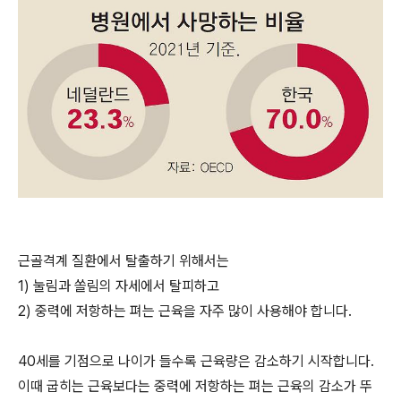
근골격계 질환에서 탈출하기 위해서는
1) 눌림과 쏠림의 자세에서 탈피하고
2) 중력에 저항하는 펴는 근육을 자주 많이 사용해야 합니다.
40세를 기점으로 나이가 들수록 근육량은 감소하기 시작합니다.
이때 굽히는 근육보다는 중력에 저항하는 펴는 근육의 감소가 뚜