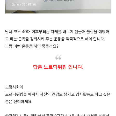
남녀 모두 40대 이후부터는 자세를 바르게 만들어 쏠림을 예방하
고 펴는 근육을 강화시켜 주는 운동을 적극적으로 해야 합니다.
그럼 어떤 운동을 하면 좋을까요?
답은 노르딕워킹 입니다.
고령사회에
노르딕워킹을 배워서 자신의 건강도 챙기고 강사활동도 하고 싶은
분은 신청하세요.