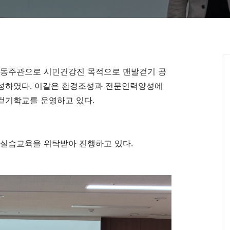
동주관으로 시민건강진 목적으로 맨발걷기 공
성하였다. 이같은 환경조성과 전문인력양성에
걷기학교를 운영하고 있다.
실습교육을 위탁받아 진행하고 있다.