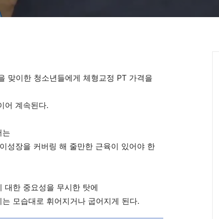
 맞이한 청소년들에게 체형교정 PT 가격을
이어 계속된다.
서는
이성장을 커버링 해 줄만한 근육이 있어야 한
 대한 중요성을 무시한 탓에
는 모습대로 휘어지거나 굽어지게 된다.