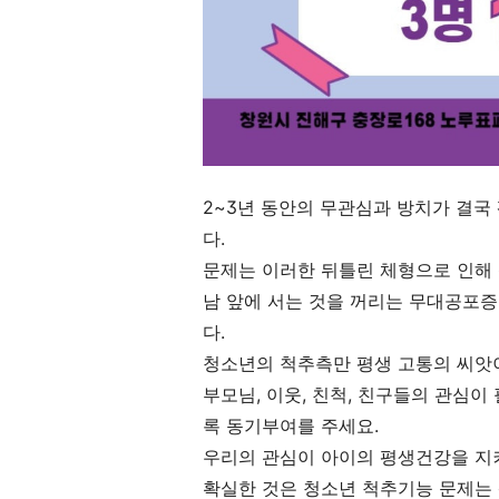
2~3년 동안의 무관심과 방치가 결국
다.
문제는 이러한 뒤틀린 체형으로 인해
남 앞에 서는 것을 꺼리는 무대공포
다.
청소년의 척추측만 평생 고통의 씨앗
부모님, 이웃, 친척, 친구들의 관심이
록 동기부여를 주세요.
우리의 관심이 아이의 평생건강을 지
확실한 것은 청소년 척추기능 문제는