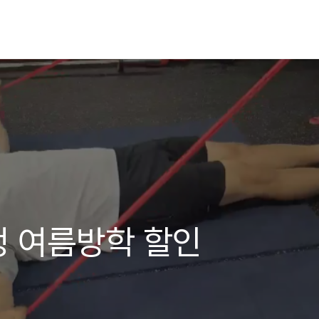
 여름방학 할인