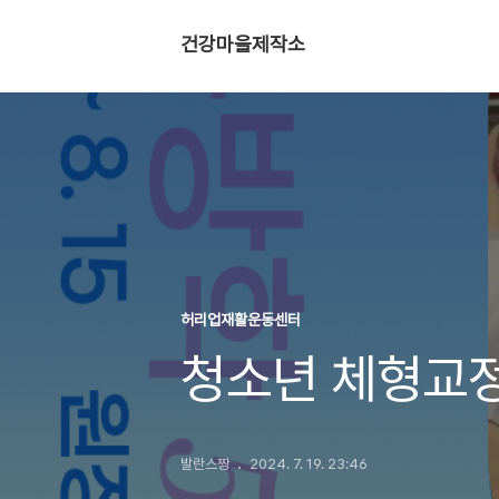
건강마을제작소
허리업재활운동센터
청소년 체형교정
발란스짱
2024. 7. 19. 23:46