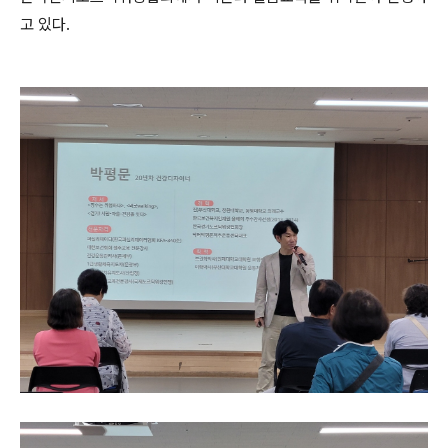
고 있다.