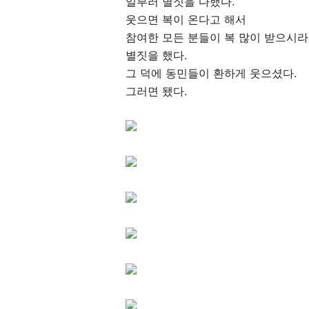
일부러 별짓을 다했다.
웃으면 복이 온다고 해서
참여한 모든 분들이 복 많이 받으시
별짓을 했다.
그 덕에 동민들이 환하게 웃으셨다.
그러면 됐다.