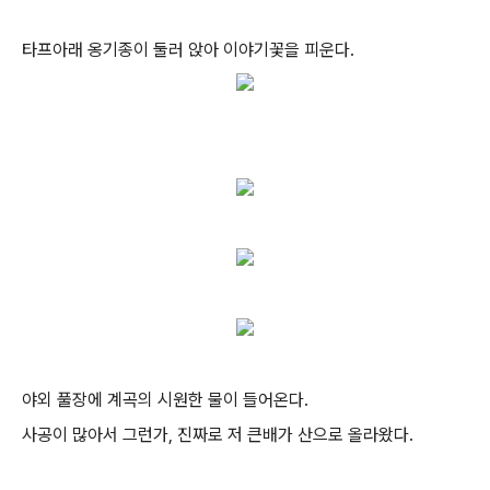
타프아래 옹기종이 둘러 앉아 이야기꽃을 피운다.
야외 풀장에 계곡의 시원한 물이 들어온다.
사공이 많아서 그런가, 진짜로 저 큰배가 산으로 올라왔다.