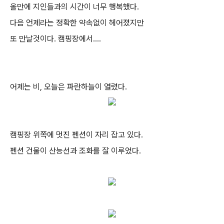
올만에 지인들과의 시간이 너무 행복했다.
다음 언제라는 정확한 약속없이 헤어졌지만
또 만날것이다. 캠핑장에서....
어제는 비, 오늘은 파란하늘이 열렸다.
캠핑장 위쪽에 멋진 펜션이 자리 잡고 있다.
펜션 건물이 산능선과 조화를 잘 이루었다.