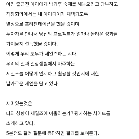
아침 출근전 아이에게 방과후 숙제를 해놓으라고 당부하고
직장회의에서는 내 아이디어가 채택되도록
열성으로 프리젠테이션을 했을 것이며
투자자를 만나서 당신의 프로젝트가 얼마나 놀라운 성과를
가져올지 설득했을 것이다.
이렇게 우리 모두가 세일즈하는 시다.
우리의 일과 일상생활에서 마주하는
세일즈를 어떻게 인지하고 활용할 것인지에 대한
날카로운 제언을 담고 있다.
재미있는것은
나의 성향이 세일즈에 어울리는가? 평가하는 사이트를
소개하고 있다.
5분정도 걸려 질문에 응답하면 결과를 보여준다.